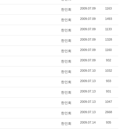
2009.07.09
1163
한인회
2009.07.09
1493
한인회
2009.07.09
1133
한인회
2009.07.09
1328
한인회
2009.07.09
1160
한인회
2009.07.09
932
한인회
2009.07.10
1032
한인회
2009.07.13
933
한인회
2009.07.13
931
한인회
2009.07.13
1047
한인회
2009.07.13
2668
한인회
2009.07.14
935
한인회