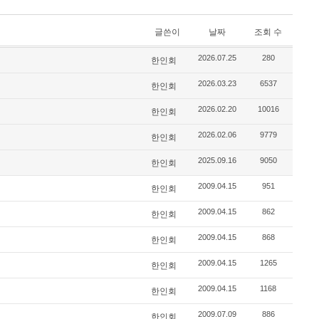
글쓴이
날짜
조회 수
2026.07.25
280
한인회
2026.03.23
6537
한인회
2026.02.20
10016
한인회
2026.02.06
9779
한인회
2025.09.16
9050
한인회
2009.04.15
951
한인회
2009.04.15
862
한인회
2009.04.15
868
한인회
2009.04.15
1265
한인회
2009.04.15
1168
한인회
2009.07.09
886
한인회