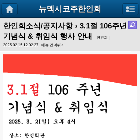
뉴멕시코주한인회
한인회소식/공지사항
›
3.1절 106주년
기념식 & 취임식 행사 안내
한인회 |
2025.02.15 12:02:27 |
메뉴 건너뛰기