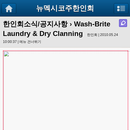
뉴멕시코주한인회
한인회소식/공지사항
› Wash-Brite
Laundry & Dry Clanning
한인회 | 2010.05.24
10:00:37 |
메뉴 건너뛰기