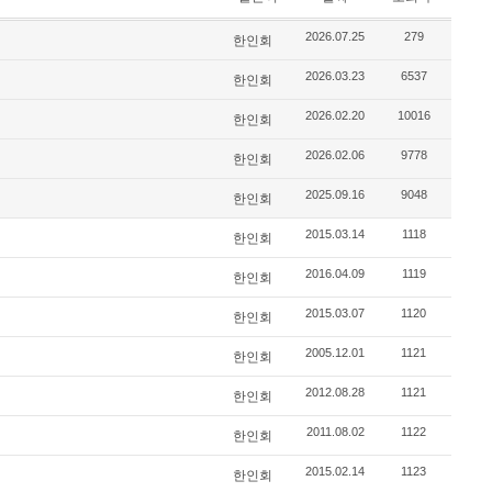
2026.07.25
279
한인회
2026.03.23
6537
한인회
2026.02.20
10016
한인회
2026.02.06
9778
한인회
2025.09.16
9048
한인회
2015.03.14
1118
한인회
2016.04.09
1119
한인회
2015.03.07
1120
한인회
2005.12.01
1121
한인회
2012.08.28
1121
한인회
2011.08.02
1122
한인회
2015.02.14
1123
한인회