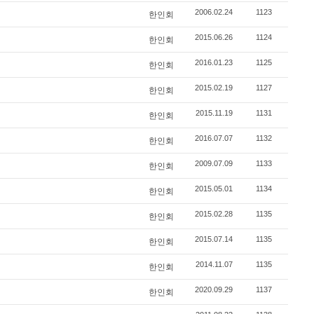
2006.02.24
1123
한인회
2015.06.26
1124
한인회
2016.01.23
1125
한인회
2015.02.19
1127
한인회
2015.11.19
1131
한인회
2016.07.07
1132
한인회
2009.07.09
1133
한인회
2015.05.01
1134
한인회
2015.02.28
1135
한인회
2015.07.14
1135
한인회
2014.11.07
1135
한인회
2020.09.29
1137
한인회