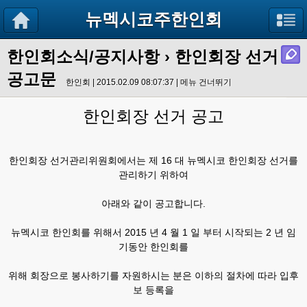
뉴멕시코주한인회
한인회소식/공지사항
› 한인회장 선거
공고문
한인회 | 2015.02.09 08:07:37 |
메뉴 건너뛰기
한인회장 선거 공고
한인회장 선거관리위원회에서는 제 16 대 뉴멕시코 한인회장 선거를
관리하기 위하여
아래와 같이 공고합니다.
뉴멕시코 한인회를 위해서 2015 년 4 월 1 일 부터 시작되는 2 년 임
기동안 한인회를
위해 회장으로 봉사하기를 자원하시는 분은 이하의 절차에 따라 입후
보 등록을