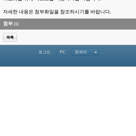
자세한 내용은 첨부화일을 참조하시기를 바랍니다.
첨부
[1]
목록
로그인...
PC
한국어