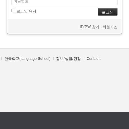
로그인 유지
ID/PW 찾기
|
회원가입
한국학교(Language School)
정보/생활/건강
Contacts