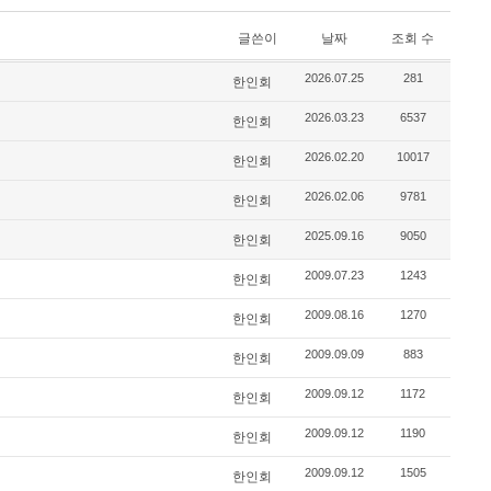
글쓴이
날짜
조회 수
2026.07.25
281
한인회
2026.03.23
6537
한인회
2026.02.20
10017
한인회
2026.02.06
9781
한인회
2025.09.16
9050
한인회
2009.07.23
1243
한인회
2009.08.16
1270
한인회
2009.09.09
883
한인회
2009.09.12
1172
한인회
2009.09.12
1190
한인회
2009.09.12
1505
한인회