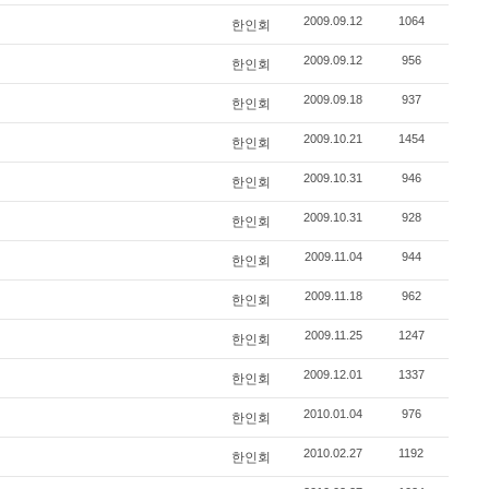
2009.09.12
1064
한인회
2009.09.12
956
한인회
2009.09.18
937
한인회
2009.10.21
1454
한인회
2009.10.31
946
한인회
2009.10.31
928
한인회
2009.11.04
944
한인회
2009.11.18
962
한인회
2009.11.25
1247
한인회
2009.12.01
1337
한인회
2010.01.04
976
한인회
2010.02.27
1192
한인회