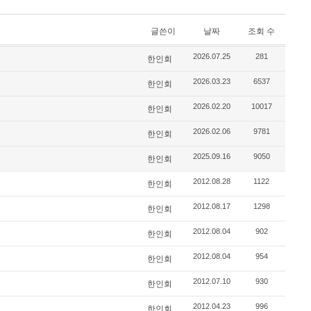
글쓴이
날짜
조회 수
2026.07.25
281
한인회
2026.03.23
6537
한인회
2026.02.20
10017
한인회
2026.02.06
9781
한인회
2025.09.16
9050
한인회
2012.08.28
1122
한인회
2012.08.17
1298
한인회
2012.08.04
902
한인회
2012.08.04
954
한인회
2012.07.10
930
한인회
2012.04.23
996
한인회