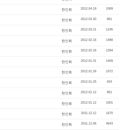
2012.04.19
1069
한인회
2012.03.30
861
한인회
2012.03.21
1245
한인회
2012.02.16
1488
한인회
2012.02.16
1394
한인회
2012.01.31
1409
한인회
2012.01.26
1072
한인회
2012.01.25
933
한인회
2012.01.12
961
한인회
2012.01.12
1001
한인회
2011.12.12
1670
한인회
2011.12.06
4643
한인회