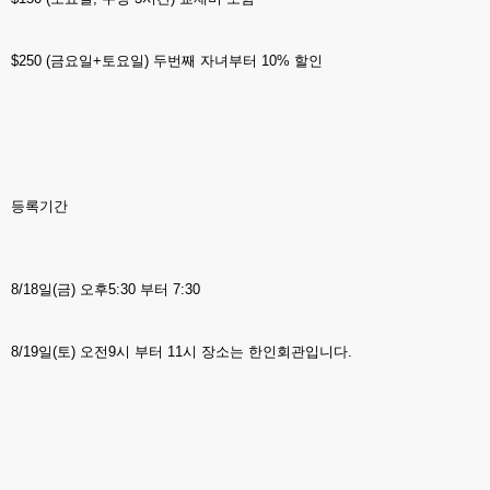
$250 (금요일+토요일) 두번째 자녀부터 10% 할인
등록기간
8/18일(금) 오후5:30 부터 7:30
8/19일(토) 오전9시 부터 11시 장소는 한인회관입니다.