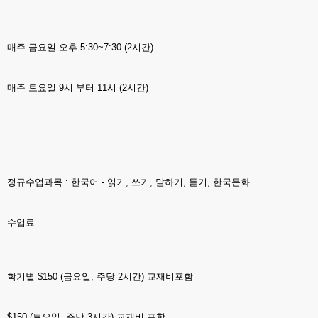
매주 금요일 오후 5:30~7:30 (2시간)
매주 토요일 9시 부터 11시 (2시간)
정규수업과목 : 한국어 - 읽기, 쓰기, 말하기, 듣기, 한국문화
수업료
학기별 $150 (금요일, 주당 2시간) 교재비포함
$150 (토요일, 주당 3시간) 교재비 포함