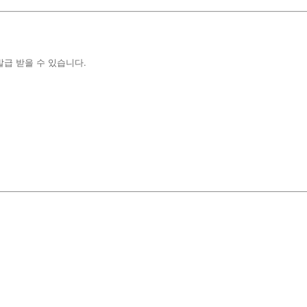
급 받을 수 있습니다.