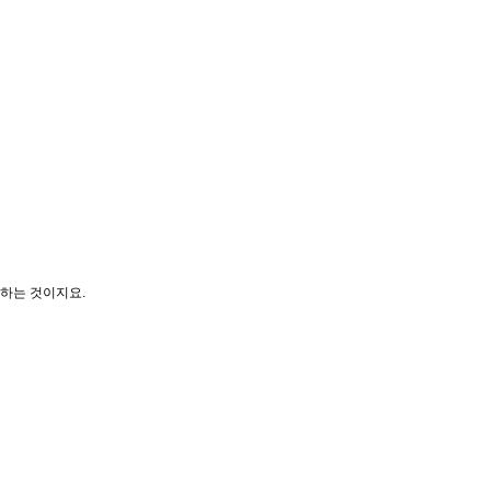
중하는 것이지요.