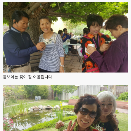
돋보이는 꽃이 잘 어울립니다.