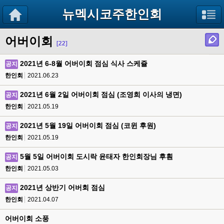
뉴멕시코주한인회
어버이회
[22]
2021년 6-8월 어버이회 점심 식사 스케쥴
공지
한인회
2021.06.23
2021년 6월 2일 어버이회 점심 (조영희 이사의 냉면)
공지
한인회
2021.05.19
2021년 5월 19일 어버이회 점심 (코윈 후원)
공지
한인회
2021.05.19
5월 5일 어버이회 도시락 윤태자 한인회장님 후훤
공지
한인회
2021.05.03
2021년 상반기 어버회 점심
공지
한인회
2021.04.07
어버이회 소풍