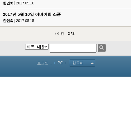
한인회
2017.05.16
2017년 5월 10일 어버이회 소풍
한인회
2017.05.15
이전
2 / 2
로그인...
PC
한국어