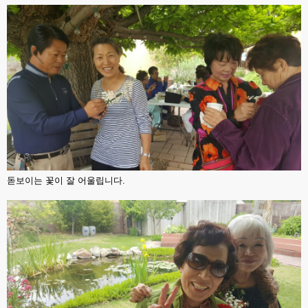
돋보이는 꽃이 잘 어울립니다.