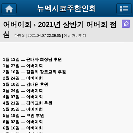
뉴멕시코주한인회
어버이회
›
2021년 상반기 어버회 점
심
한인회 | 2021.04.07 22:39:05 |
메뉴 건너뛰기
1월 13일 ㅡ 윤태자 회장님 후원
1월 27일 ㅡ 어버이회
2월 10일 ㅡ 갈릴리 장로교회 후원
2월 24일 ㅡ 어버이회
3월 10일 ㅡ 김태원 후원
3월 24일 ㅡ 어버이회
4월 07일 ㅡ 어버이회
4월 21일 ㅡ 감리교회 후원
5월 05일 ㅡ 어버이회
5월 19일 ㅡ 코인 후원
6월 02일 ㅡ 어버이회
6월 16일 ㅡ 어버이회