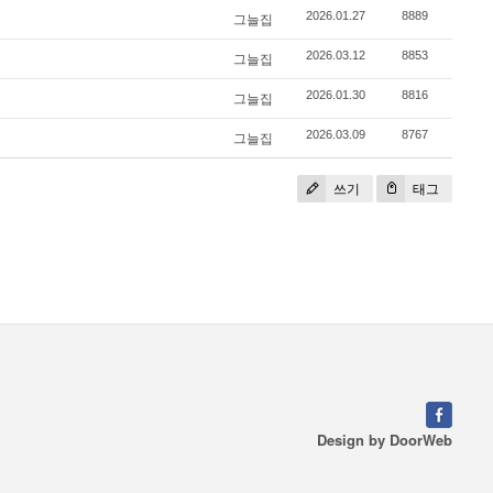
2026.01.27
8889
그늘집
2026.03.12
8853
그늘집
2026.01.30
8816
그늘집
2026.03.09
8767
그늘집
쓰기
태그
Design by
DoorWeb