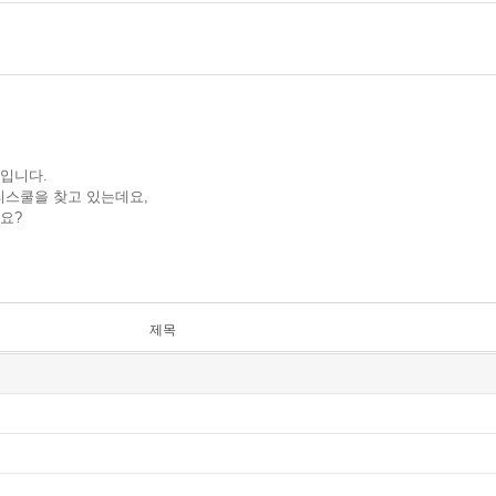
입니다.
프리스쿨을 찾고 있는데요,
요?
제목