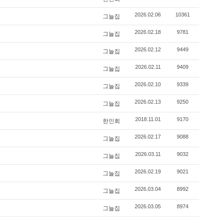
2026.02.06
10361
그늘집
2026.02.18
9781
그늘집
2026.02.12
9449
그늘집
2026.02.11
9409
그늘집
2026.02.10
9339
그늘집
2026.02.13
9250
그늘집
2018.11.01
9170
한인회
2026.02.17
9088
그늘집
2026.03.11
9032
그늘집
2026.02.19
9021
그늘집
2026.03.04
8992
그늘집
2026.03.05
8974
그늘집