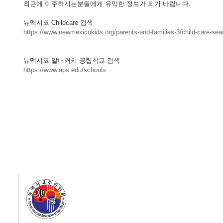
최근에 이주하시는분들에게 유익한 정보가 되기 바랍니다.
뉴멕시코 Childcare 검색
https://www.newmexicokids.org/parents-and-families-3/child-care-sea
뉴멕시코 알버커키 공립학교 검색
https://www.aps.edu/schools