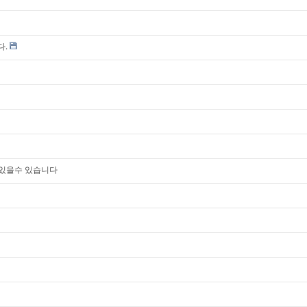
다.
어있을수 있습니다