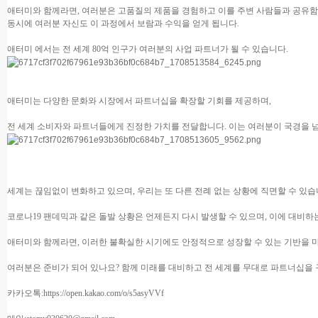
애터미와 함께라면, 여러분은 고품질의 제품을 경험하고 이를 주변 사람들과 공유함
동시에 여러분 자신도 이 과정에서 보람과 수익을 얻게 됩니다.
애터미 에서는 전 세계 80억 인구가 여러분의 사업 파트너가 될 수 있습니다.
애터미는 다양한 문화와 시장에서 파트너십을 확장할 기회를 제공하며,
전 세계 소비자와 파트너들에게 진정한 가치를 전달합니다. 이는 여러분이 국경을 
세계는 끊임없이 변화하고 있으며, 우리는 또 다른 전례 없는 상황에 직면할 수 있습
코로나19 팬데믹과 같은 돌발 상황은 언제든지 다시 발생할 수 있으며, 이에 대비하
애터미와 함께라면, 이러한 불확실한 시기에도 안정적으로 성장할 수 있는 기반을 마
여러분은 준비가 되어 있나요? 함께 미래를 대비하고 전 세계를 무대로 파트너십을 
카카오톡:
https://open.kakao.com/o/s5asyVVf