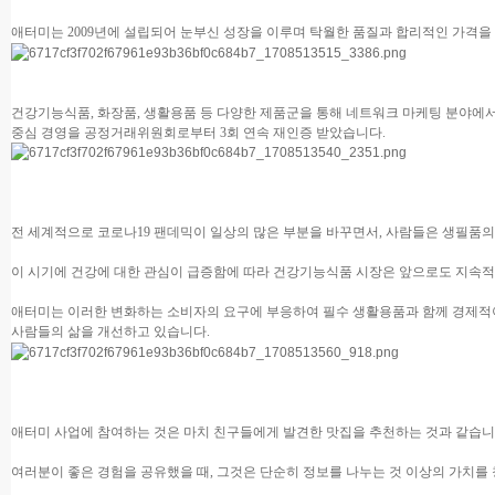
애터미는 2009년에 설립되어 눈부신 성장을 이루며 탁월한 품질과 합리적인 가격을
건강기능식품, 화장품, 생활용품 등 다양한 제품군을 통해 네트워크 마케팅 분야에서
중심 경영을 공정거래위원회로부터 3회 연속 재인증 받았습니다.
전 세계적으로 코로나19 팬데믹이 일상의 많은 부분을 바꾸면서, 사람들은 생필품
이 시기에 건강에 대한 관심이 급증함에 따라 건강기능식품 시장은 앞으로도 지속적
애터미는 이러한 변화하는 소비자의 요구에 부응하여 필수 생활용품과 함께 경제
사람들의 삶을 개선하고 있습니다.
애터미 사업에 참여하는 것은 마치 친구들에게 발견한 맛집을 추천하는 것과 같습니
여러분이 좋은 경험을 공유했을 때, 그것은 단순히 정보를 나누는 것 이상의 가치를