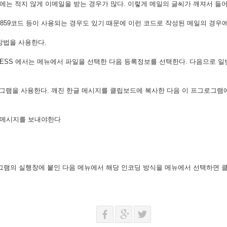
에는 적지 않게 이메일을 받는 경우가 많다. 이렇게 메일의 글씨가 깨져서 들
SO -8859코드 등이 사용되는 경우도 있기 때문에 이런 코드로 작성된 메일의 경
방법을 사용한다.
RESS 에서는 메뉴에서 파일을 선택한 다음 등록정보를 선택한다. 다음으로 
그램을 사용한다. 깨진 한글 메시지를 클립보드에 복사한 다음 이 프그로그램
 메시지를 보내야한다
T8 프로그램의 실행창에 붙인 다음 메뉴에서 해당 인코딩 방식을 메뉴에서 선택하