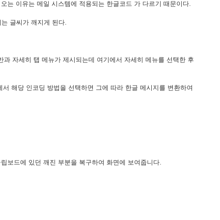
어오는 이유는 메일 시스템에 적용되는 한글코드 가 다르기 때문이다.
우에는 글씨가 깨지게 된다.
일반과 자세히 탭 메뉴가 제시되는데 여기에서 자세히 메뉴를 선택한 후
에서 해당 인코딩 방법을 선택하면 그에 따라 한글 메시지를 변환하여
면 클립보드에 있던 깨진 부분을 복구하여 화면에 보여줍니다.