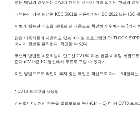
영문 메일의 경우에는 파일이 깨지는 경우가 거의 없지만 한글의 경우
대부분의 경우 완성형 KSC 5601를 사용하지만 ISO 2022 또는 I
이렇게 훼손된 메일을 제대로 된 내용으로 확인하기 위해서는 3가지 
많은 이용자들이 사용하고 있는 이메일 프로그램인 OUTLOOK EXP
메시지 원본을 클릭한다. 확인할 수 있다.
두번째 방법은 이준희님이 만드신 CVT8이라는 한글 이메일 복원프로
준다 (CVT8은 PC 통신에서 무료로 구할 수 있다>
이런 방법으로도 확인이 되지 않는 메일은 회신으로 다시 보내달라는
* CVT8 프로그램 사용법
간단합니다. 깨진 부분을 클립보드로 복사(Ctrl + C) 한 뒤 CV