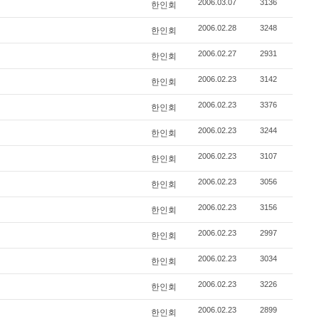
2006.03.07
3136
한인회
2006.02.28
3248
한인회
2006.02.27
2931
한인회
2006.02.23
3142
한인회
2006.02.23
3376
한인회
2006.02.23
3244
한인회
2006.02.23
3107
한인회
2006.02.23
3056
한인회
2006.02.23
3156
한인회
2006.02.23
2997
한인회
2006.02.23
3034
한인회
2006.02.23
3226
한인회
2006.02.23
2899
한인회