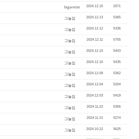
2024.12.15
2071
bigarette
2024.12.13
5365
그늘집
2024.12.12
5336
그늘집
2024.12.11
5755
그늘집
2024.12.10
5443
그늘집
2024.12.10
5435
그늘집
2024.12.09
5362
그늘집
2024.12.04
5204
그늘집
2024.12.03
5419
그늘집
2024.11.22
5356
그늘집
2024.11.21
5274
그늘집
2024.10.22
5625
그늘집