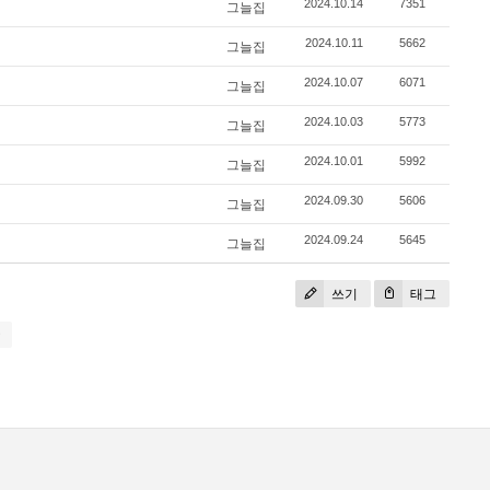
2024.10.14
7351
그늘집
2024.10.11
5662
그늘집
2024.10.07
6071
그늘집
2024.10.03
5773
그늘집
2024.10.01
5992
그늘집
2024.09.30
5606
그늘집
2024.09.24
5645
그늘집
쓰기
태그