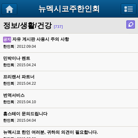
뉴멕시코주한인회
정보/생활/건강
[737]
자유 게시판 사용시 주의 사항
공지
한인회
2012.09.04
민박이나 렌트
한인회
2015.04.24
프리랜서 파트너
한인회
2015.04.22
번역서비스
한인회
2015.04.10
홈스테이 문의드립니다
한인회
2015.04.04
뉴멕시코 한인 여러분, 귀하의 의견이 필요합니다.