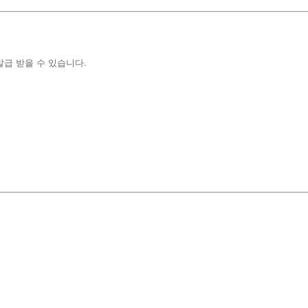
급 받을 수 있습니다.