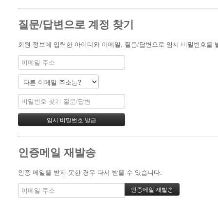
질문/답변으로 계정 찾기
회원 정보에 입력한 아이디와 이메일, 질문/답변으로 임시 비밀번호를 발
인증메일 재발송
인증 메일을 받지 못한 경우 다시 받을 수 있습니다.