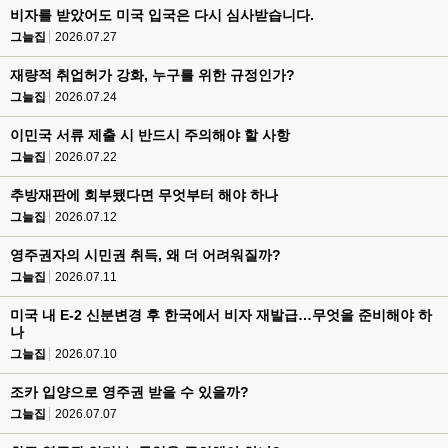
비자를 받았어도 미국 입국은 다시 심사받습니다.
그늘집
2026.07.27
재량적 취업허가 강화, 누구를 위한 규정인가?
그늘집
2026.07.24
이민국 서류 제출 시 반드시 주의해야 할 사항
그늘집
2026.07.22
추방재판에 회부됐다면 무엇부터 해야 하나
그늘집
2026.07.12
영주권자의 시민권 취득, 왜 더 어려워질까?
그늘집
2026.07.11
미국 내 E-2 신분변경 후 한국에서 비자 재발급…무엇을 준비해야 하
나
그늘집
2026.07.10
조카 입양으로 영주권 받을 수 있을까?
그늘집
2026.07.07