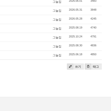
2026.06.01
3483
그늘집
2026.05.31
3848
그늘집
2026.05.28
4245
그늘집
2025.08.19
4740
그늘집
2025.10.24
4791
그늘집
2025.08.30
4836
그늘집
2025.06.18
4850
그늘집
쓰기
태그