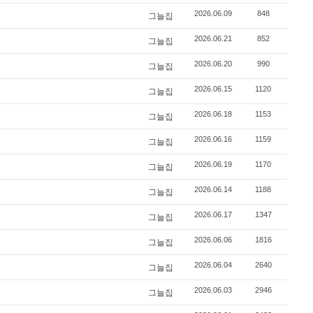
2026.06.09
848
그늘집
2026.06.21
852
그늘집
2026.06.20
990
그늘집
2026.06.15
1120
그늘집
2026.06.18
1153
그늘집
2026.06.16
1159
그늘집
2026.06.19
1170
그늘집
2026.06.14
1188
그늘집
2026.06.17
1347
그늘집
2026.06.06
1816
그늘집
2026.06.04
2640
그늘집
2026.06.03
2946
그늘집