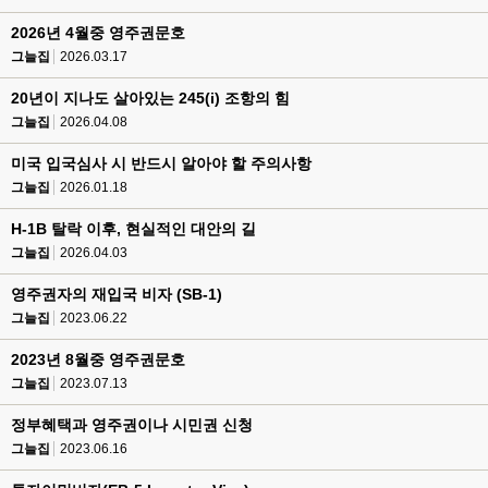
2026년 4월중 영주권문호
그늘집
2026.03.17
20년이 지나도 살아있는 245(i) 조항의 힘
그늘집
2026.04.08
미국 입국심사 시 반드시 알아야 할 주의사항
그늘집
2026.01.18
H-1B 탈락 이후, 현실적인 대안의 길
그늘집
2026.04.03
영주권자의 재입국 비자 (SB-1)
그늘집
2023.06.22
2023년 8월중 영주권문호
그늘집
2023.07.13
정부혜택과 영주권이나 시민권 신청
그늘집
2023.06.16