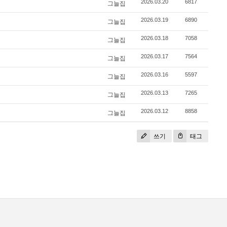
2026.03.20
6817
그늘집
2026.03.19
6890
그늘집
2026.03.18
7058
그늘집
2026.03.17
7564
그늘집
2026.03.16
5597
그늘집
2026.03.13
7265
그늘집
2026.03.12
8858
그늘집
쓰기
태그