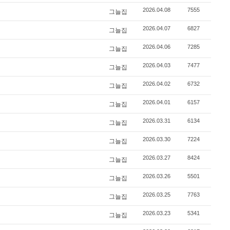
2026.04.08
7555
그늘집
2026.04.07
6827
그늘집
2026.04.06
7285
그늘집
2026.04.03
7477
그늘집
2026.04.02
6732
그늘집
2026.04.01
6157
그늘집
2026.03.31
6134
그늘집
2026.03.30
7224
그늘집
2026.03.27
8424
그늘집
2026.03.26
5501
그늘집
2026.03.25
7763
그늘집
2026.03.23
5341
그늘집