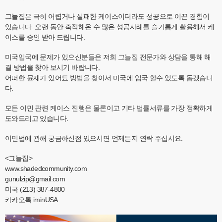
그늘집은 극히 어렵거나 실패한 케이스이더라도 성공으로 이끈 경험이
있습니다. 오랜 동안 축적해온 수 많은 성공사례를 슬기롭게 활용해서 케
이스를 승인 받아 드립니다.
미국입국에 문제가 있으신분들은 저희 그늘집 전문가와 상담을 통해 해
결 방법을 찾아 보시기 바랍니다.
어떠한 뮨재가 있어됴 방법을 찾아서 미국에 입국 할수 있도록 돕겠습니
다.
모든 이민 관련 케이스 진행은 물론이고 기타 법률서류를 가장 정확하게
도와드리고 있습니다.
이민법에 관해 궁금하신점 있으시면 언제든지 연락 주십시요.
<그늘집>
www.shadedcommunity.com
gunulzip@gmail.com
미국 (213) 387-4800
카카오톡 iminUSA