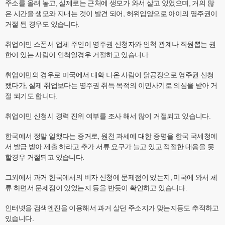
주소를 올려 놓고, 실제로는 근처에 생모가 와서 살고 있었으며, 거의 많
은 시간을 생모와 지내는 것이 발견 되어, 허위입양으로 아이의 영주권이
거절 된 경우도 있습니다.
취업이민 스폰서 업체 주인이 영주권 신청자와 인척 관계나 직원뽑는 권
한이 있는 사람이 인척일경우 거절하고 있습니다.
취업이민의 경우로 미국에서 대학 나온 사람이 닭공장으로 영주권 신청
했다가, 실제 취업보다는 영주권 취득 목적의 이민사기로 의심을 받아 거
절 되기도 합니다.
취업이민 신청시 경력 진위 여부를 조사 해서 많이 거절되고 있습니다.
한국에서 정말 일했다는 증거로, 원천 과세에 대한 증명을 한국 국세청에
서 발급 받아 제출 하라고 추가 서류 요구가 늘고 있고 적절한 대응을 못
할경우 거절되고 있습니다.
그외에서 과거 한국에서의 비자 신청에 문제점이 있는지, 미국에 와서 체
류 하면서 문제점이 있었는지 등을 반듯이 확인하고 있습니다.
인터넷을 검색엔진을 이용해서 과거 살던 주소지가 맞는지등도 추적하고
있습니다.