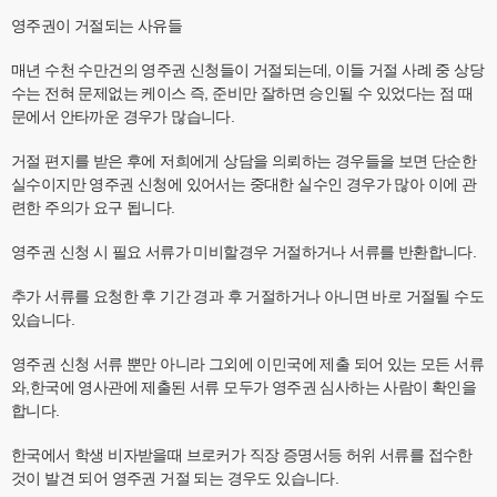
영주권이 거절되는 사유들
매년 수천 수만건의 영주권 신청들이 거절되는데, 이들 거절 사례 중 상당
수는 전혀 문제없는 케이스 즉, 준비만 잘하면 승인될 수 있었다는 점 때
문에서 안타까운 경우가 많습니다.
거절 편지를 받은 후에 저희에게 상담을 의뢰하는 경우들을 보면 단순한
실수이지만 영주권 신청에 있어서는 중대한 실수인 경우가 많아 이에 관
련한 주의가 요구 됩니다.
영주권 신청 시 필요 서류가 미비할경우 거절하거나 서류를 반환합니다.
추가 서류를 요청한 후 기간 경과 후 거절하거나 아니면 바로 거절될 수도
있습니다.
영주권 신청 서류 뿐만 아니라 그외에 이민국에 제출 되어 있는 모든 서류
와,한국에 영사관에 제출된 서류 모두가 영주권 심사하는 사람이 확인을
합니다.
한국에서 학생 비자받을때 브로커가 직장 증명서등 허위 서류를 접수한
것이 발견 되어 영주권 거절 되는 경우도 있습니다.