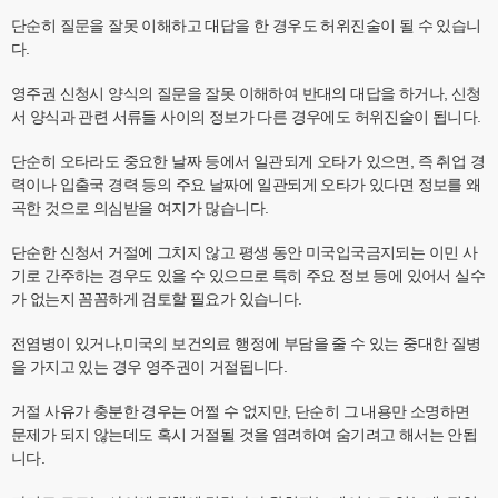
단순히 질문을 잘못 이해하고 대답을 한 경우도 허위진술이 될 수 있습니
다.
영주권 신청시 양식의 질문을 잘못 이해하여 반대의 대답을 하거나, 신청
서 양식과 관련 서류들 사이의 정보가 다른 경우에도 허위진술이 됩니다.
단순히 오타라도 중요한 날짜 등에서 일관되게 오타가 있으면, 즉 취업 경
력이나 입출국 경력 등의 주요 날짜에 일관되게 오타가 있다면 정보를 왜
곡한 것으로 의심받을 여지가 많습니다.
단순한 신청서 거절에 그치지 않고 평생 동안 미국입국금지되는 이민 사
기로 간주하는 경우도 있을 수 있으므로 특히 주요 정보 등에 있어서 실수
가 없는지 꼼꼼하게 검토할 필요가 있습니다.
전염병이 있거나,미국의 보건의료 행정에 부담을 줄 수 있는 중대한 질병
을 가지고 있는 경우 영주권이 거절됩니다.
거절 사유가 충분한 경우는 어쩔 수 없지만, 단순히 그 내용만 소명하면
문제가 되지 않는데도 혹시 거절될 것을 염려하여 숨기려고 해서는 안됩
니다.