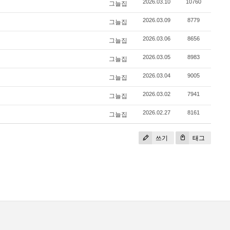
2026.03.10
10760
그늘집
2026.03.09
8779
그늘집
2026.03.06
8656
그늘집
2026.03.05
8983
그늘집
2026.03.04
9005
그늘집
2026.03.02
7941
그늘집
2026.02.27
8161
그늘집
쓰기
태그