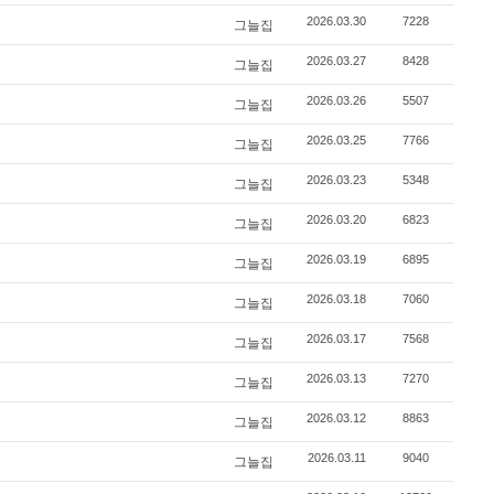
2026.03.30
7228
그늘집
2026.03.27
8428
그늘집
2026.03.26
5507
그늘집
2026.03.25
7766
그늘집
2026.03.23
5348
그늘집
2026.03.20
6823
그늘집
2026.03.19
6895
그늘집
2026.03.18
7060
그늘집
2026.03.17
7568
그늘집
2026.03.13
7270
그늘집
2026.03.12
8863
그늘집
2026.03.11
9040
그늘집