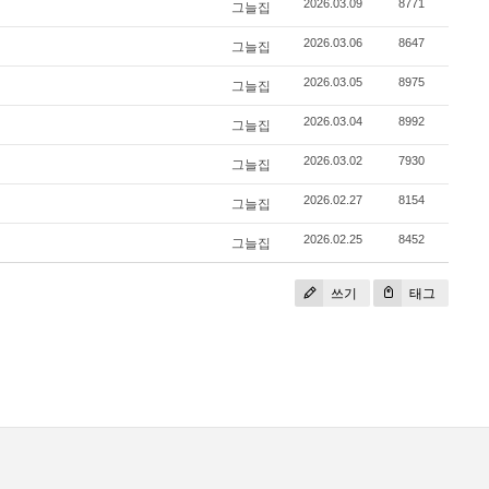
2026.03.09
8771
그늘집
2026.03.06
8647
그늘집
2026.03.05
8975
그늘집
2026.03.04
8992
그늘집
2026.03.02
7930
그늘집
2026.02.27
8154
그늘집
2026.02.25
8452
그늘집
쓰기
태그