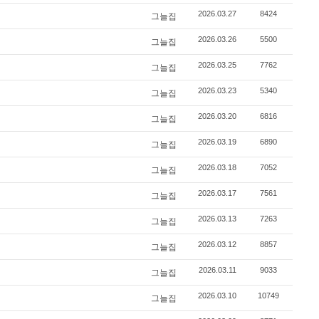
2026.03.27
8424
그늘집
2026.03.26
5500
그늘집
2026.03.25
7762
그늘집
2026.03.23
5340
그늘집
2026.03.20
6816
그늘집
2026.03.19
6890
그늘집
2026.03.18
7052
그늘집
2026.03.17
7561
그늘집
2026.03.13
7263
그늘집
2026.03.12
8857
그늘집
2026.03.11
9033
그늘집
2026.03.10
10749
그늘집