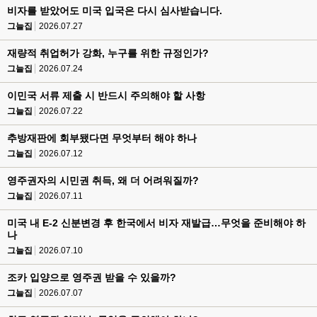
비자를 받았어도 미국 입국은 다시 심사받습니다.
그늘집
2026.07.27
재량적 취업허가 강화, 누구를 위한 규정인가?
그늘집
2026.07.24
이민국 서류 제출 시 반드시 주의해야 할 사항
그늘집
2026.07.22
추방재판에 회부됐다면 무엇부터 해야 하나
그늘집
2026.07.12
영주권자의 시민권 취득, 왜 더 어려워질까?
그늘집
2026.07.11
미국 내 E-2 신분변경 후 한국에서 비자 재발급…무엇을 준비해야 하
나
그늘집
2026.07.10
조카 입양으로 영주권 받을 수 있을까?
그늘집
2026.07.07