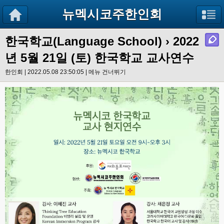
뉴멕시코주한인회
한국학교(Language School)
›
2022
년 5월 21일 (토) 한국학교 교사연수
한인회 | 2022.05.08 23:50:05 |
메뉴 건너뛰기