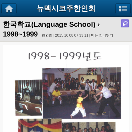
뉴멕시코주한인회
한국학교(Language School)
›
1998~1999
한인회 | 2015.10.08 07:33:11 |
메뉴 건너뛰기