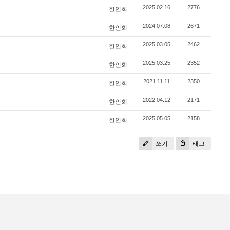
2025.02.16
2776
한인회
2024.07.08
2671
한인회
2025.03.05
2462
한인회
2025.03.25
2352
한인회
2021.11.11
2350
한인회
2022.04.12
2171
한인회
2025.05.05
2158
한인회
쓰기
태그