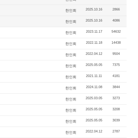
2025.10.16
2866
한인회
2025.10.16
4086
한인회
2023.11.17
54632
한인회
2022.11.18
14438
한인회
2022.04.12
9504
한인회
2025.05.05
7375
한인회
2021.11.11
4181
한인회
2024.11.08
3844
한인회
2025.03.05
3273
한인회
2025.05.05
3208
한인회
2025.05.05
3039
한인회
2022.04.12
2787
한인회