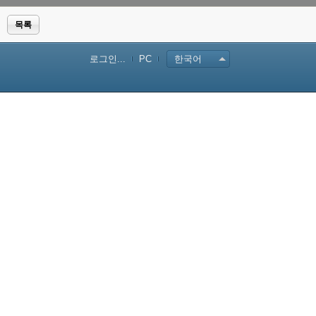
목록
로그인...
PC
한국어