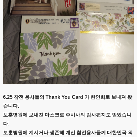
6.25 참전 용사들의 Thank You Card 가 한인회로 보내져 왔
습니다.
보훈병원에 보내진 마스크로 주시사의 감사편지도 받았습니
다.
보훈병원에 계시거나 생존해 계신 참전용사들께 대한민국 외