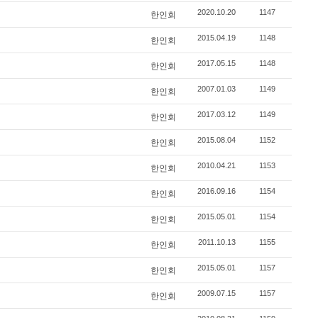
2020.10.20
1147
한인회
2015.04.19
1148
한인회
2017.05.15
1148
한인회
2007.01.03
1149
한인회
2017.03.12
1149
한인회
2015.08.04
1152
한인회
2010.04.21
1153
한인회
2016.09.16
1154
한인회
2015.05.01
1154
한인회
2011.10.13
1155
한인회
2015.05.01
1157
한인회
2009.07.15
1157
한인회