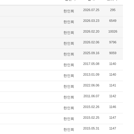
2026.07.25
295
한인회
2026.03.23
6549
한인회
2026.02.20
10026
한인회
2026.02.06
9796
한인회
2025.09.16
9059
한인회
2017.05.08
1140
한인회
2013.01.09
1140
한인회
2022.06.06
1141
한인회
2011.06.07
1142
한인회
2015.02.26
1146
한인회
2015.02.25
1147
한인회
2015.05.31
1147
한인회