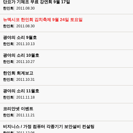
단요가 기체조 무료 강연회 9월 17일
한인회
2011.08.30
뉴멕시코 한인회 김치축제 9월 24일 토요일
한인회
2011.08.30
광야의 소리 9월호
한인회
2011.10.13
광야의 소리 10월호
한인회
2011.10.27
한인회 회계보고
한인회
2011.10.31
광야의 소리 11월호
한인회
2011.11.18
코리안넷 이벤트
한인회
2011.11.21
비지니스 / 가정 컴퓨터 각종기기 보안설비 컨설팅