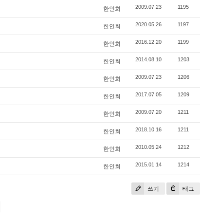
2009.07.23
1195
한인회
2020.05.26
1197
한인회
2016.12.20
1199
한인회
2014.08.10
1203
한인회
2009.07.23
1206
한인회
2017.07.05
1209
한인회
2009.07.20
1211
한인회
2018.10.16
1211
한인회
2010.05.24
1212
한인회
2015.01.14
1214
한인회
쓰기
태그