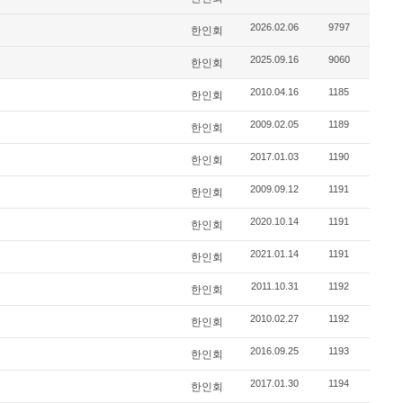
2026.02.06
9797
한인회
2025.09.16
9060
한인회
2010.04.16
1185
한인회
2009.02.05
1189
한인회
2017.01.03
1190
한인회
2009.09.12
1191
한인회
2020.10.14
1191
한인회
2021.01.14
1191
한인회
2011.10.31
1192
한인회
2010.02.27
1192
한인회
2016.09.25
1193
한인회
2017.01.30
1194
한인회