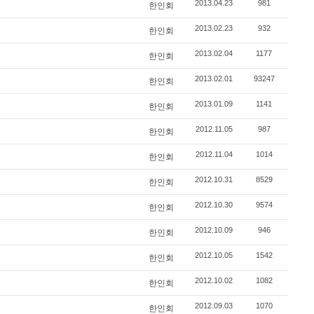
2013.04.23
981
한인회
2013.02.23
932
한인회
2013.02.04
1177
한인회
2013.02.01
93247
한인회
2013.01.09
1141
한인회
2012.11.05
987
한인회
2012.11.04
1014
한인회
2012.10.31
8529
한인회
2012.10.30
9574
한인회
2012.10.09
946
한인회
2012.10.05
1542
한인회
2012.10.02
1082
한인회
2012.09.03
1070
한인회