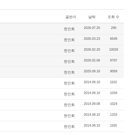
글쓴이
날짜
조회 수
2026.07.25
295
한인회
2026.03.23
6549
한인회
2026.02.20
10026
한인회
2026.02.06
9797
한인회
2025.09.16
9059
한인회
2014.09.10
1102
한인회
2014.09.10
1034
한인회
2014.09.08
1024
한인회
2014.08.10
1203
한인회
2014.08.10
1165
한인회