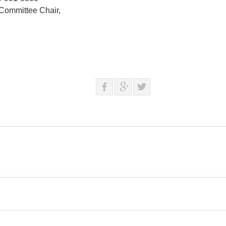
 Committee Chair,