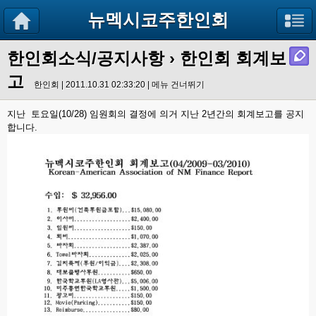
뉴멕시코주한인회
한인회소식/공지사항
› 한인회 회계보
고
한인회 | 2011.10.31 02:33:20 |
메뉴 건너뛰기
지난 토요일(10/28) 임원회의 결정에 의거 지난 2년간의 회계보고를 공지
합니다.