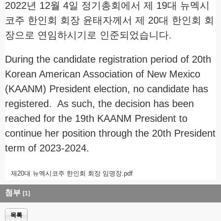
2022년 12월 4일 정기총회에서 제 19대 뉴멕시
코주 한인회 회장 윤태자께서 제 20대 한인회 회
장으로 연임하시기로 인준되었습니다.
During the candidate registration period of 20th
Korean American Association of New Mexico
(KAANM) President election, no candidate has
registered. As such, the decision has been
reached for the 19th KAANM President to
continue her position through the 20th President
term of 2023-2024.
제20대 뉴멕시코주 한인회 회장 임명장.pdf
첨부
[1]
목록