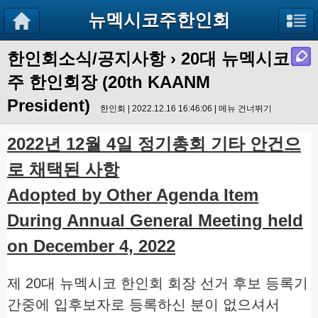
뉴멕시코주한인회
한인회소식/공지사항
› 20대 뉴멕시코
주 한인회장 (20th KAANM
President)
한인회 | 2022.12.16 16:46:06 |
메뉴 건너뛰기
2022년 12월 4일 정기총회 기타 안건으
로 채택된 사항
Adopted by Other Agenda Item
During Annual General Meeting held
on December 4, 2022
제 20대 뉴멕시코 한인회 회장 선거 후보 등록기
간중에 입후보자로 등록하신 분이 없으셔서