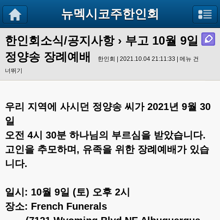
뉴멕시코주한인회
한인회소식/공지사항
›
부고 10월 9일
정양송 장례예배
한인회 | 2021.10.04 21:11:33 |
메뉴 건
너뛰기
우리 지역에 사시던 정양송 씨가 2021년 9월 30
일
오전 4시 30분 하나님의 부르심을 받았습니다.
고인을 추모하며, 유족을 위한 장례예배가 있습
니다.
일시: 10월 9일 (토) 오후 2시
장소: French Funerals