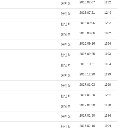
2016.07.07
1132
한인회
2016.07.21
1249
한인회
2016.09.06
1253
한인회
2016.09.06
1182
한인회
2016.09.16
1154
한인회
2016.09.25
1193
한인회
2016.10.21
1164
한인회
2016.12.20
1199
한인회
2017.01.03
1190
한인회
2017.01.20
1256
한인회
2017.01.30
1178
한인회
2017.01.30
1194
한인회
2017.02.16
1104
한인회