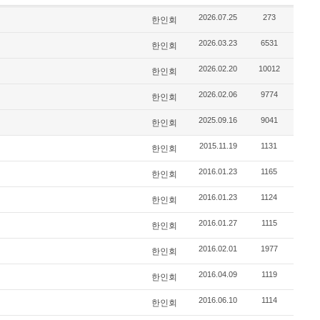
2026.07.25
273
한인회
2026.03.23
6531
한인회
2026.02.20
10012
한인회
2026.02.06
9774
한인회
2025.09.16
9041
한인회
2015.11.19
1131
한인회
2016.01.23
1165
한인회
2016.01.23
1124
한인회
2016.01.27
1115
한인회
2016.02.01
1977
한인회
2016.04.09
1119
한인회
2016.06.10
1114
한인회