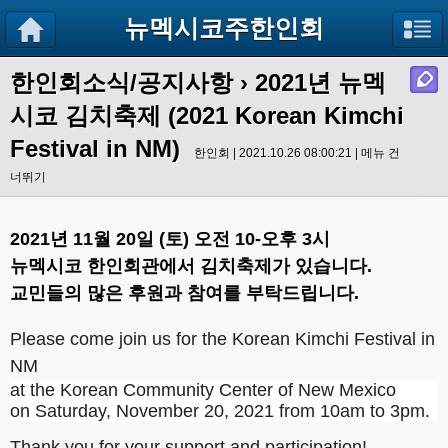
뉴멕시코주한인회
한인회소식/공지사항
›
2021년 뉴멕
시코 김치축제 (2021 Korean Kimchi
Festival in NM)
한인회 | 2021.10.26 08:00:21 |
메뉴 건
너뛰기
2021년 11월 20일 (토) 오전 10-오후 3시
뉴멕시코 한인회관에서 김치축제가 있습니다.
교민들의 많은 후원과 참여를 부탁드립니다.
Please come join us for the Korean Kimchi Festival in
NM
at the Korean Community Center of New Mexico
on Saturday, November 20, 2021 from 10am to 3pm.
Thank you for your support and participation!