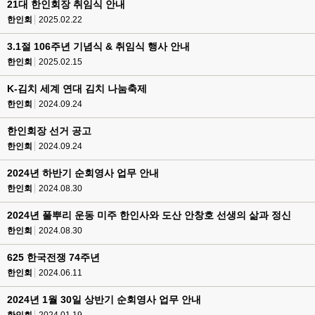
21대 한인회장 취임식 안내
한인회
2025.02.22
3.1절 106주년 기념식 & 취임식 행사 안내
한인회
2025.02.15
K-김치 세계 연대 김치 나눔축제
한인회
2024.09.24
한인회장 선거 공고
한인회
2024.09.24
2024년 하반기 순회영사 업무 안내
한인회
2024.08.30
2024년 풀뿌리 운동 미주 한인사와 도산 안창호 선생의 삶과 정신
한인회
2024.08.30
625 한국전쟁 74주년
한인회
2024.06.11
2024년 1월 30일 상반기 순회영사 업무 안내