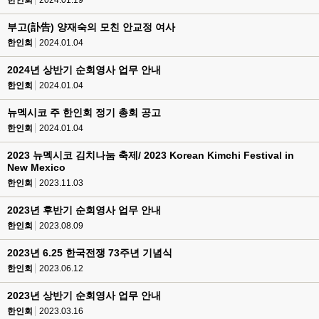
한인회
2024.01.19
부고(訃告) 양재숙의 모친 안교정 여사
한인회
2024.01.04
2024년 상반기 순회영사 업무 안내
한인회
2024.01.04
뉴멕시코 주 한인회 정기 총회 공고
한인회
2024.01.04
2023 뉴멕시코 김치나눔 축제/ 2023 Korean Kimchi Festival in
New Mexico
한인회
2023.11.03
2023년 후반기 순회영사 업무 안내
한인회
2023.08.09
2023년 6.25 한국전쟁 73주년 기념식
한인회
2023.06.12
2023년 상반기 순회영사 업무 안내
한인회
2023.03.16