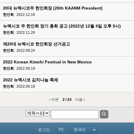
20대 뉴멕시코주 한인회장 (20th KAANM President)
한인회
2022.12.16
뉴멕시코 주 한인회 정기 총회 공고 (2022년 12월 4일 오후 5시)
한인회
2022.11.29
제20대 뉴멕시코 한인회장 선거공고
한인회
2022.09.24
2022 Korean Kimchi Festival in New Mexico
한인회
2022.09.19
2022 뉴멕시코 김치나눔 축제
한인회
2022.09.19
이전
2 / 24
다음
로그인...
PC
한국어