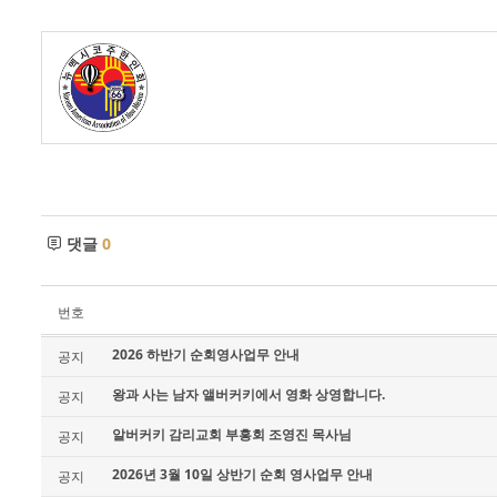
댓글
0
번호
2026 하반기 순회영사업무 안내
공지
왕과 사는 남자 앨버커키에서 영화 상영합니다.
공지
알버커키 감리교회 부흥회 조영진 목사님
공지
2026년 3월 10일 상반기 순회 영사업무 안내
공지