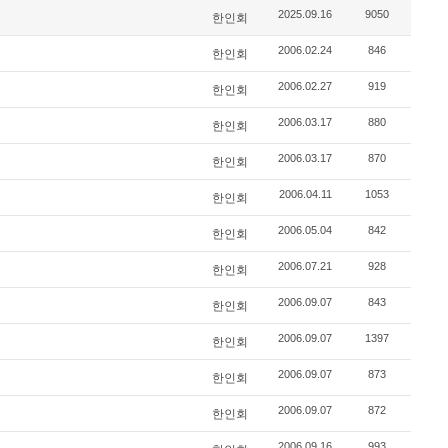
2025.09.16
9050
한인회
2006.02.24
846
한인회
2006.02.27
919
한인회
2006.03.17
880
한인회
2006.03.17
870
한인회
2006.04.11
1053
한인회
2006.05.04
842
한인회
2006.07.21
928
한인회
2006.09.07
843
한인회
2006.09.07
1397
한인회
2006.09.07
873
한인회
2006.09.07
872
한인회
2006.09.16
993