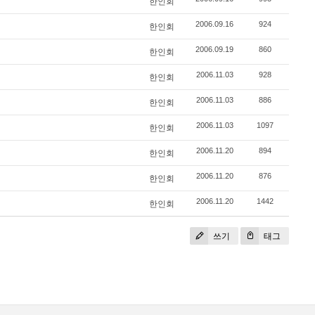
한인회
2006.09.16
924
한인회
2006.09.19
860
한인회
2006.11.03
928
한인회
2006.11.03
886
한인회
2006.11.03
1097
한인회
2006.11.20
894
한인회
2006.11.20
876
한인회
2006.11.20
1442
한인회
쓰기
태그