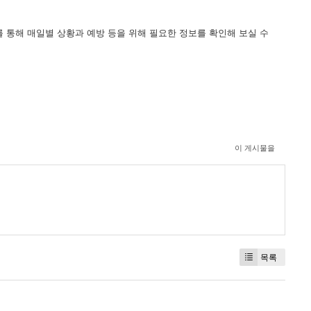
 Info" 를 통해 매일별 상황과 예방 등을 위해 필요한 정보를 확인해 보실 수
이 게시물을
목록