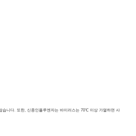
니다. 또한, 신종인플루엔자는 바이러스는 70℃ 이상 가열하면 사