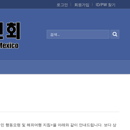
로그인
회원가입
ID/PW 찾기
정보/생활/건강
CONTACTS
민 행동요령 및 해외여행 지침>을 아래와 같이 안내드립니다. 보다 상