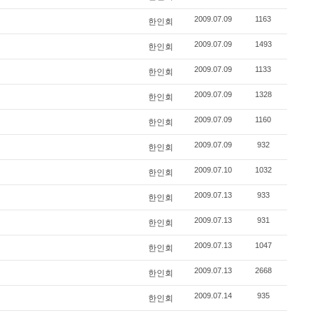
2009.07.09
1163
한인회
2009.07.09
1493
한인회
2009.07.09
1133
한인회
2009.07.09
1328
한인회
2009.07.09
1160
한인회
2009.07.09
932
한인회
2009.07.10
1032
한인회
2009.07.13
933
한인회
2009.07.13
931
한인회
2009.07.13
1047
한인회
2009.07.13
2668
한인회
2009.07.14
935
한인회