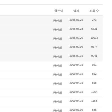
글쓴이
날짜
조회 수
2026.07.25
273
한인회
2026.03.23
6531
한인회
2026.02.20
10012
한인회
2026.02.06
9774
한인회
2025.09.16
9041
한인회
2009.04.15
951
한인회
2009.04.15
862
한인회
2009.04.15
868
한인회
2009.04.15
1264
한인회
2009.04.15
1168
한인회
2009.07.09
886
한인회