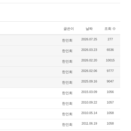
글쓴이
날짜
조회 수
2026.07.25
277
한인회
2026.03.23
6536
한인회
2026.02.20
10015
한인회
2026.02.06
9777
한인회
2025.09.16
9047
한인회
2015.03.09
1056
한인회
2010.09.22
1057
한인회
2010.05.14
1058
한인회
2011.06.19
1058
한인회