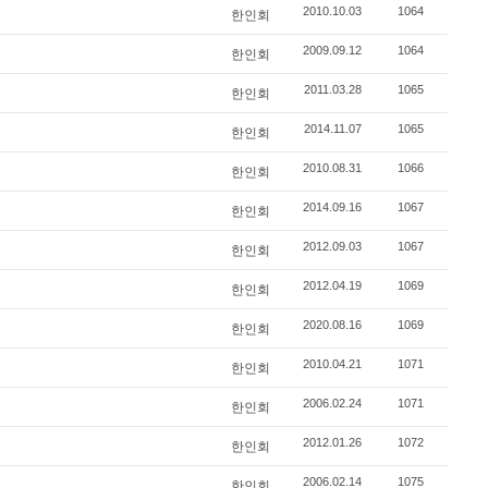
2010.10.03
1064
한인회
2009.09.12
1064
한인회
2011.03.28
1065
한인회
2014.11.07
1065
한인회
2010.08.31
1066
한인회
2014.09.16
1067
한인회
2012.09.03
1067
한인회
2012.04.19
1069
한인회
2020.08.16
1069
한인회
2010.04.21
1071
한인회
2006.02.24
1071
한인회
2012.01.26
1072
한인회
2006.02.14
1075
한인회