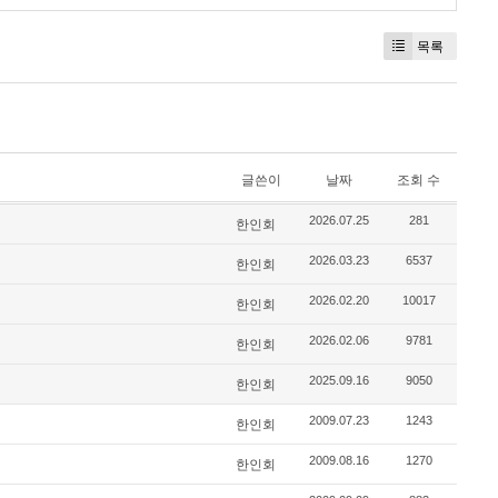
목록
글쓴이
날짜
조회 수
2026.07.25
281
한인회
2026.03.23
6537
한인회
2026.02.20
10017
한인회
2026.02.06
9781
한인회
2025.09.16
9050
한인회
2009.07.23
1243
한인회
2009.08.16
1270
한인회