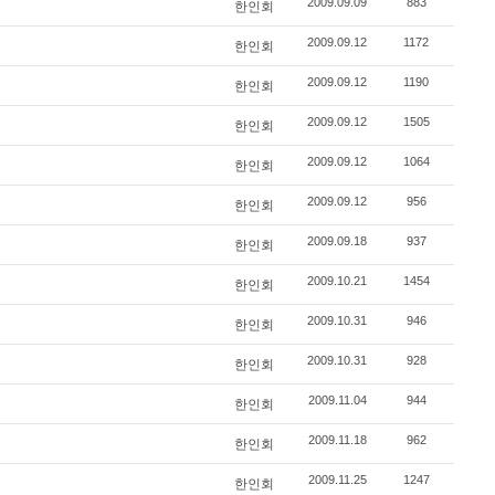
2009.09.09
883
한인회
2009.09.12
1172
한인회
2009.09.12
1190
한인회
2009.09.12
1505
한인회
2009.09.12
1064
한인회
2009.09.12
956
한인회
2009.09.18
937
한인회
2009.10.21
1454
한인회
2009.10.31
946
한인회
2009.10.31
928
한인회
2009.11.04
944
한인회
2009.11.18
962
한인회
2009.11.25
1247
한인회