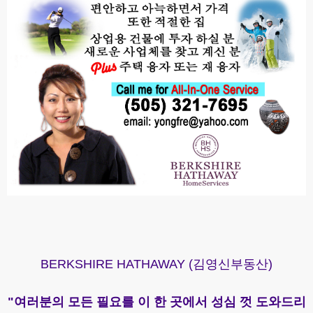
BERKSHIRE HATHAWAY (김영신부동산)
"여러분의
모든 필요를 이 한 곳에서 성심 껏 도와드리